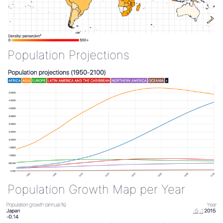
Population Projections
Population Growth Map per Year