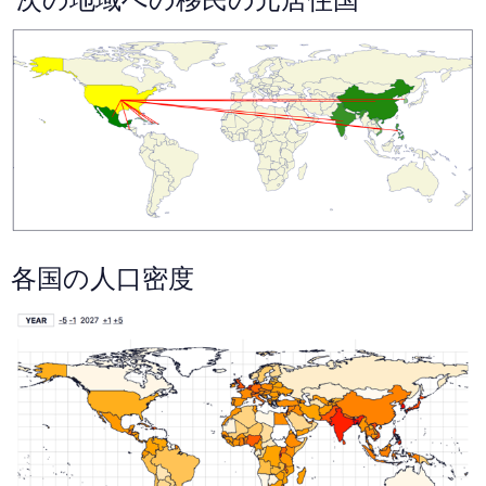
各国の人口密度