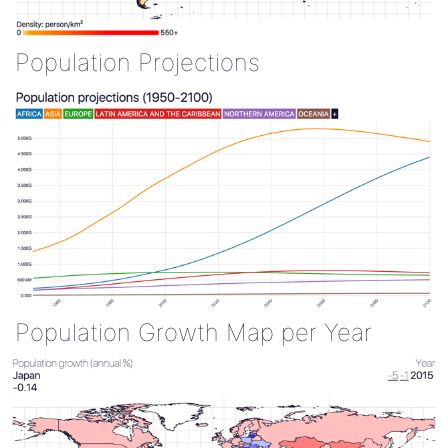
Population Projections
Population Growth Map per Year