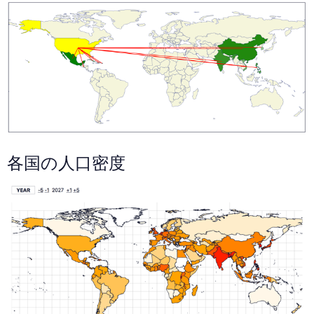
各国の人口密度