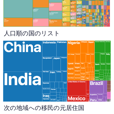
人口順の国のリスト
次の地域への移民の元居住国