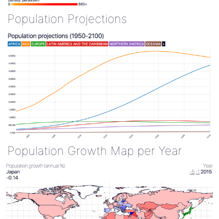
Population Projections
Population Growth Map per Year