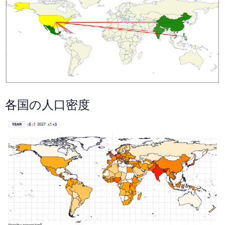
各国の人口密度