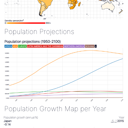
Population Projections
Population Growth Map per Year