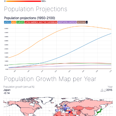
Population Projections
Population Growth Map per Year