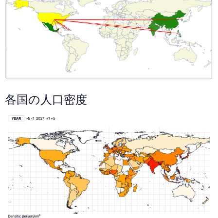
各国の人口密度