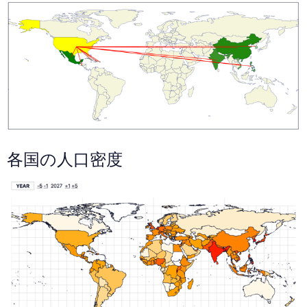
各国の人口密度