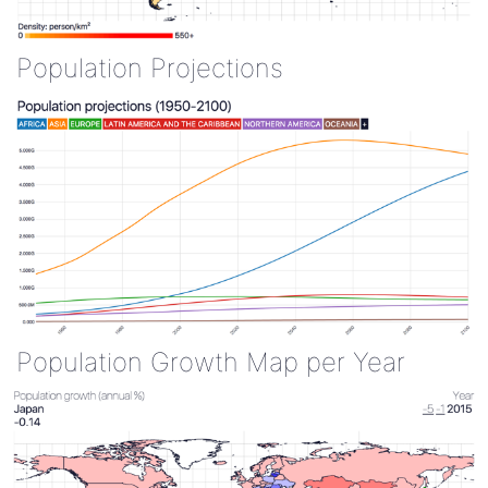
Population Projections
Population Growth Map per Year