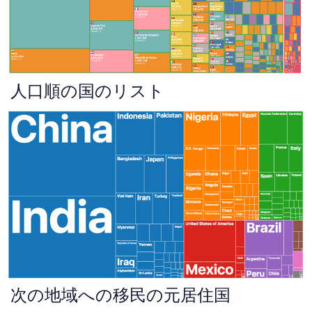
人口順の国のリスト
次の地域への移民の元居住国