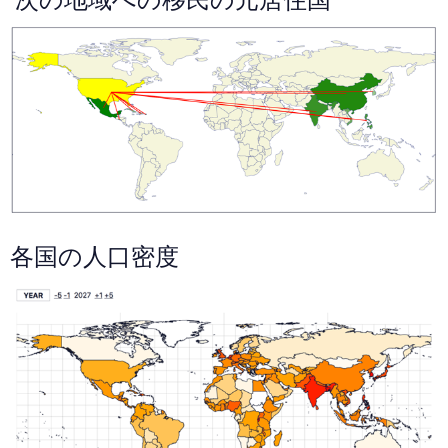
各国の人口密度