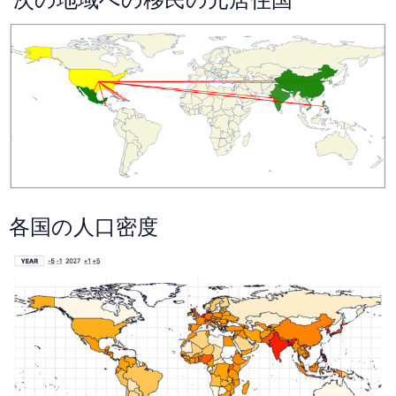
各国の人口密度