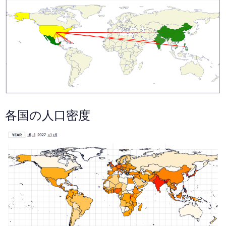
各国の人口密度