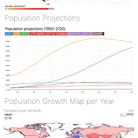
Population Projections
Population Growth Map per Year