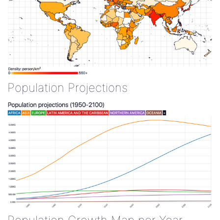
Population Projections