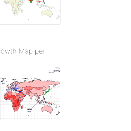
rowth Map per