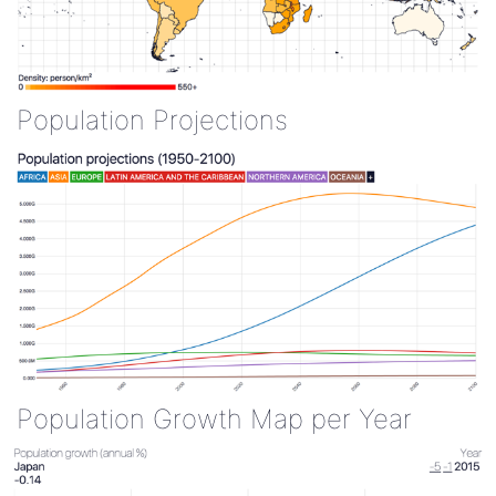
Population Projections
Population Growth Map per Year