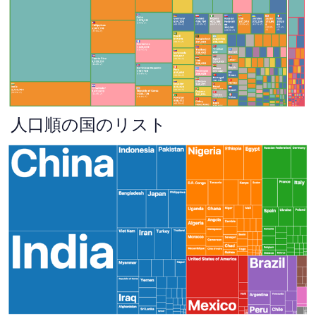
人口順の国のリスト