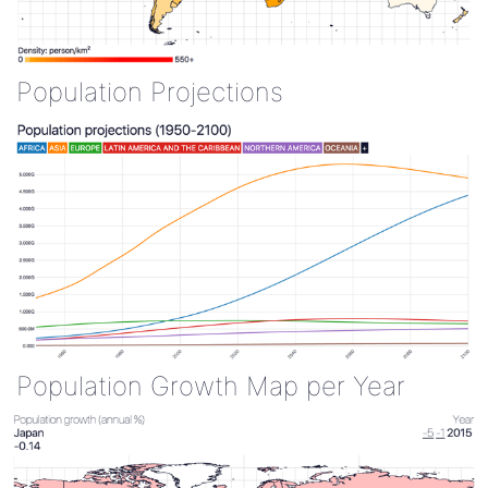
Population Projections
Population Growth Map per Year