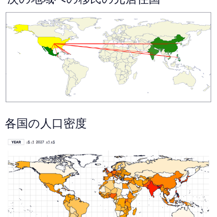
各国の人口密度