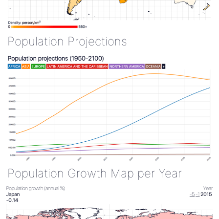
Population Projections
Population Growth Map per Year