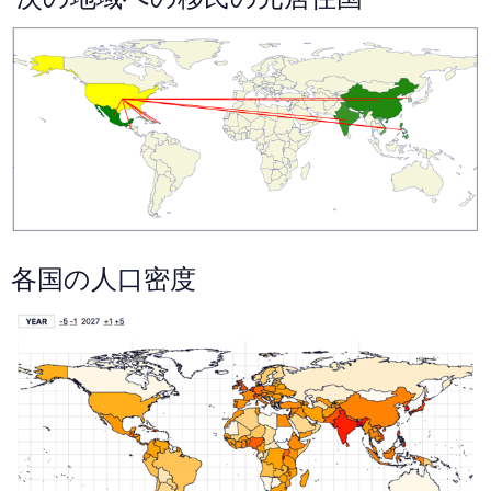
各国の人口密度