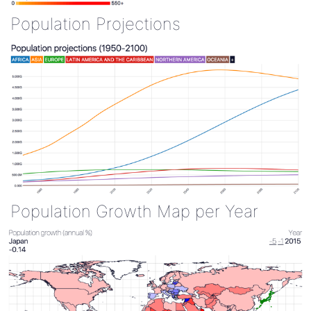
Population Projections
Population Growth Map per Year