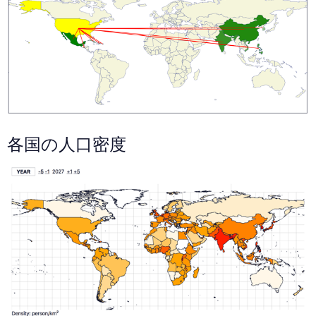
各国の人口密度