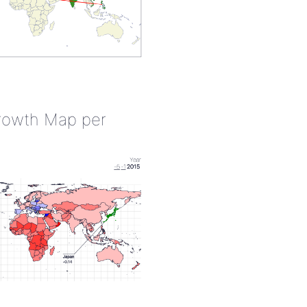
rowth Map per