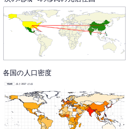
各国の人口密度