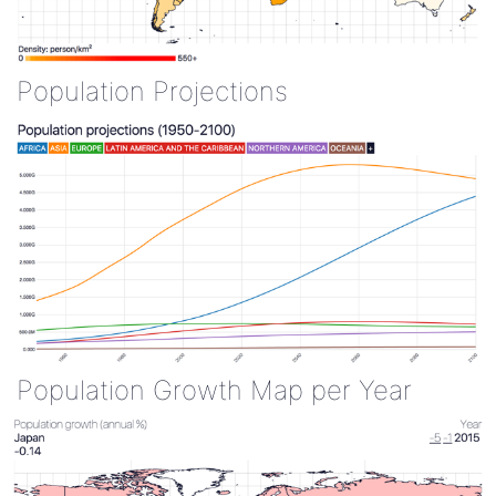
Population Projections
Population Growth Map per Year