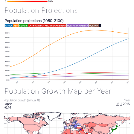
Population Projections
Population Growth Map per Year