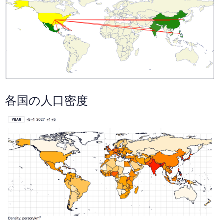
各国の人口密度