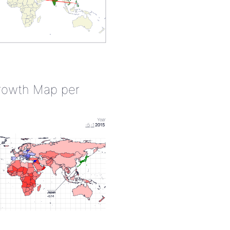
rowth Map per