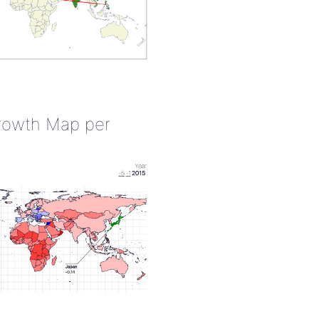
rowth Map per