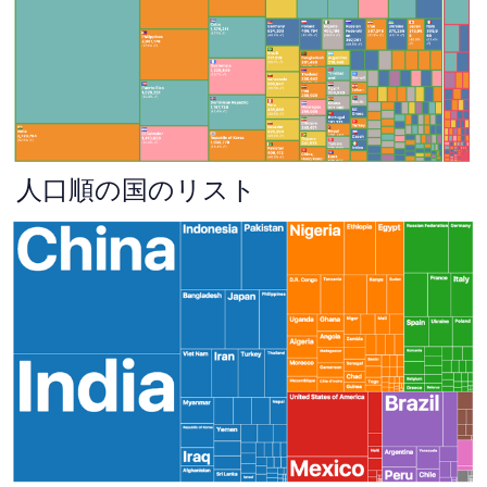
人口順の国のリスト