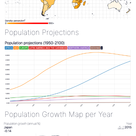
Population Projections
Population Growth Map per Year