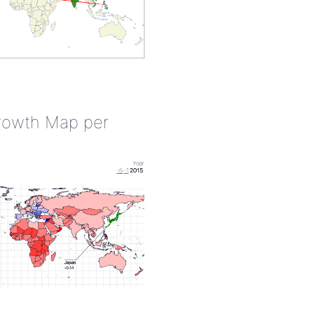
rowth Map per