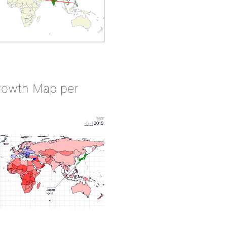
rowth Map per